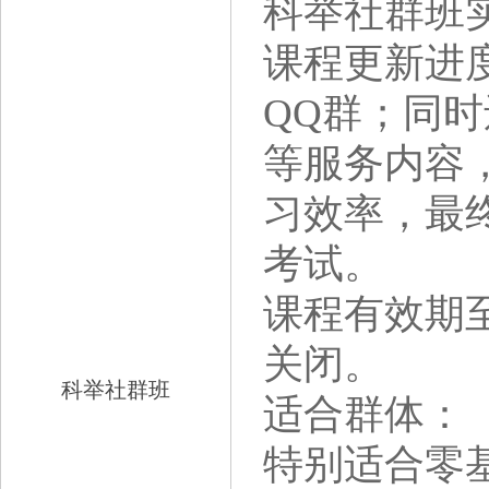
科举社群班
课程更新进
QQ群；同
等服务内容
习效率，最
考试。
课程有效期至
关闭。
科举社群班
适合群体：
特别适合零