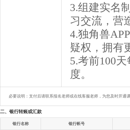
3.组建实名
习交流，营
4.独角兽A
疑权，拥有
5.考前10
度。
必要说明：支付后请联系报名老师或在线客服老师，为您及时开通
二、银行转账或汇款
银行名称
银行帐号