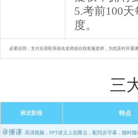
5.考前10
度。
必要说明：支付后请联系报名老师或在线客服老师，为您及时开通
三
特点
班次阶段
录播课
高清视频，PPT讲义上划重点，配同步字幕，随时