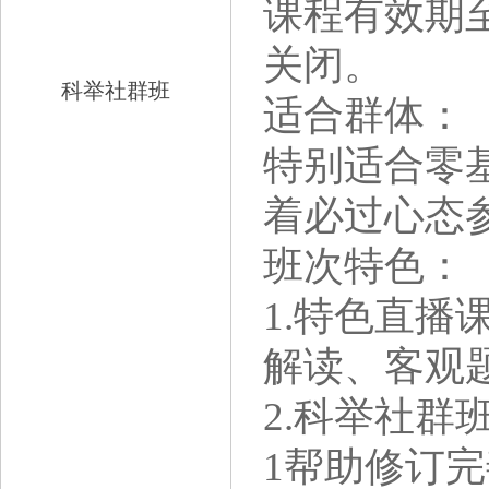
课程有效期至
关闭。
科举社群班
适合群体：
特别适合零
着必过心态
班次特色：
1.特色直
解读、客观
2.科举社群
1帮助修订