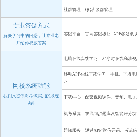
社群管理：QQ班级群管理
专业答疑方式
答疑平台：官网答疑板块+APP答疑板
解决学习中的困惑，让专业老
师给你权威答案
电脑在线离线学习：24小时在线高清
移动APP在线下载学习：手机、平板
习
网校系统功能
我们只提供对考试实用的系统
下载中心：配套视频课件、音频、电子
功能
机考系统：在线同步题库及智能评分功
通知服务：通过APP/微信开课、考试