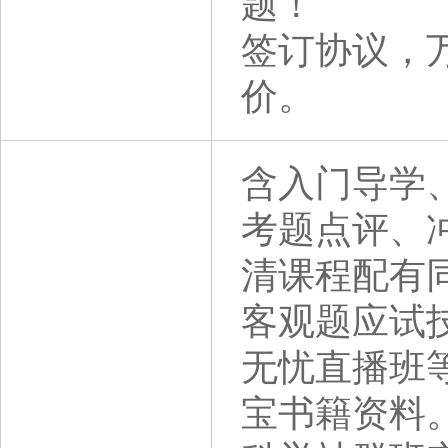
题！
签订协议，
价。
含入门导学
考题点评、
清课程配有
客观题应试
无忧直播班等
宝书籍资料