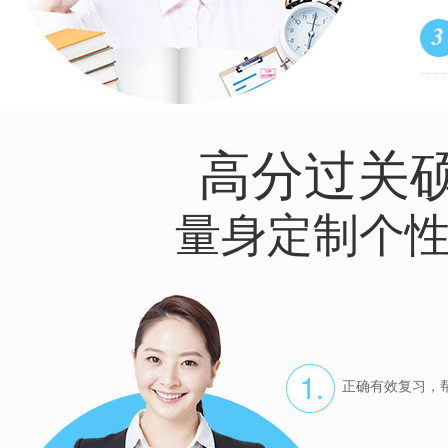
高分过关
量身定制个性
正确有效复习，