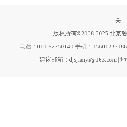
关于
版权所有©2008-2025 
电话：
010-62250140 手机：1560123
建议邮箱：djsjianyi@163.com
|