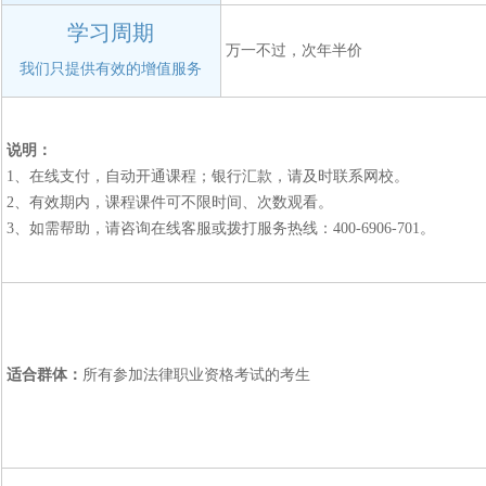
学习周期
万一不过，次年半价
我们只提供有效的增值服务
说明：
1、在线支付，自动开通课程；银行汇款，请及时联系网校。
2、有效期内，课程课件可不限时间、次数观看。
3、如需帮助，请咨询在线客服或拨打服务热线：400-6906-701。
适合群体：
所有参加法律职业资格考试的考生