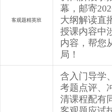
幕，邮寄20
大纲解读直
客观题精英班
授课内容中
内容，帮您
局！
含入门导学
考题点评、
清课程配有
客观题应试技