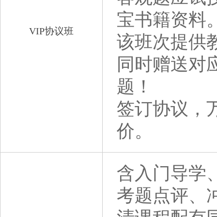
宝书籍资料
VIP协议班
该班次提供
同时赠送对
题！
签订协议，
价。
含入门导学
考题点评、