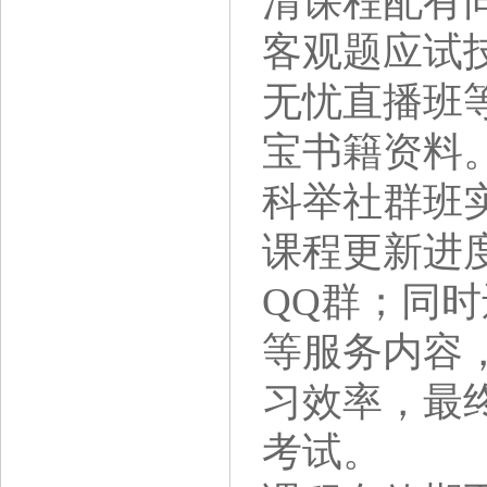
清课程配有
客观题应试
无忧直播班等
宝书籍资料
科举社群班
课程更新进
QQ群；同
等服务内容
习效率，最
考试。