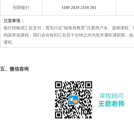
招商银行
1109 2039 2310 201
注意事项：
银行转账或汇款支付，需先行在“独角兽教育”注册用户名、选择课程
码及所选课程，我们会在收到汇款后十分钟之内为您开通听课权限。如
课程。
五、微信咨询