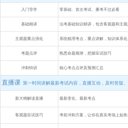
入门导学
零基础、首次考试、屡考不过必看
基础精讲
法考基础知识精讲，包含客观题和主观
主观题重点强化
系统梳理考点，重点讲解，知识体系化
考题点评
熟悉命题规律，把握应试技巧
冲刺特训
核心考点点评及预测汇总
直播课
第一时间讲解最新考试内容，直播互动，及时答疑、
新大纲解读直播
最新变化、最新考点
客观题应试技巧
考前冲刺方案，让你在真实考场上如鱼