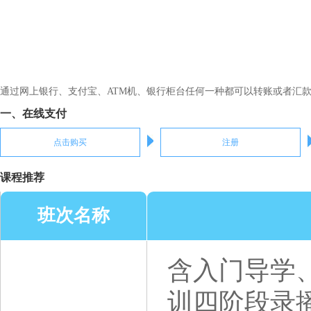
通过网上银行、支付宝、ATM机、银行柜台任何一种都可以转账或者汇
一、在线支付
点击购买
注册
课程推荐
班次名称
含入门导学
训四阶段录