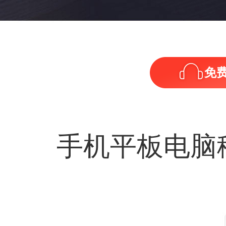
免
手机平板电脑