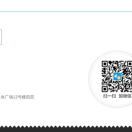
央广场12号楼四层