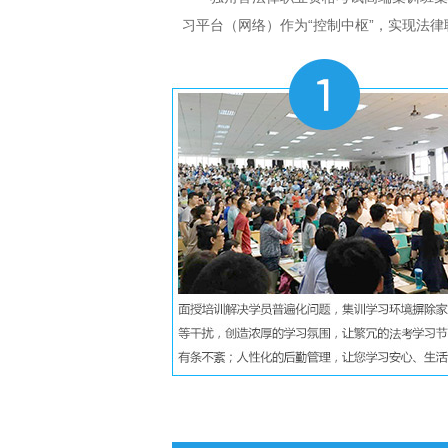
习平台（网络）作为“控制中枢”，实现法律