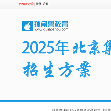
独角兽教育
|
登录
|
注册
独角兽法律职业资格考试高端集训班集