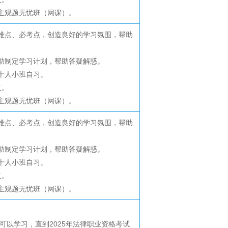
和主观题无忧班（网课）。
、难点、必考点，创造良好的学习氛围，帮助
帮助制定学习计划，帮助答疑解惑。
三十人小班自习。
义。
和主观题无忧班（网课）。
、难点、必考点，创造良好的学习氛围，帮助
帮助制定学习计划，帮助答疑解惑。
三十人小班自习。
义。
和主观题无忧班（网课）。
以学习，直到2025年法律职业资格考试