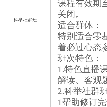
课程有效期至
关闭。
科举社群班
适合群体：
特别适合零
着必过心态
班次特色：
1.特色直
解读、客观
2.科举社群
1帮助修订