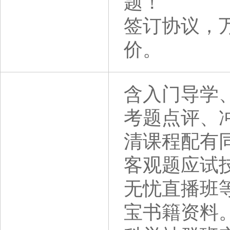
题！
签订协议，
价。
含入门导学
考题点评、
清课程配有
客观题应试
无忧直播班等
宝书籍资料