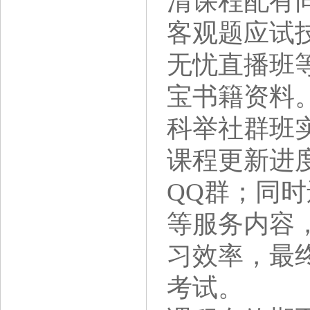
清课程配有
客观题应试
无忧直播班等
宝书籍资料
科举社群班
课程更新进
QQ群；同
等服务内容
习效率，最
考试。