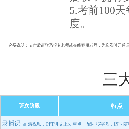
5.考前10
度。
必要说明：支付后请联系报名老师或在线客服老师，为您及时开通
三
特点
班次阶段
录播课
高清视频，PPT讲义上划重点，配同步字幕，随时