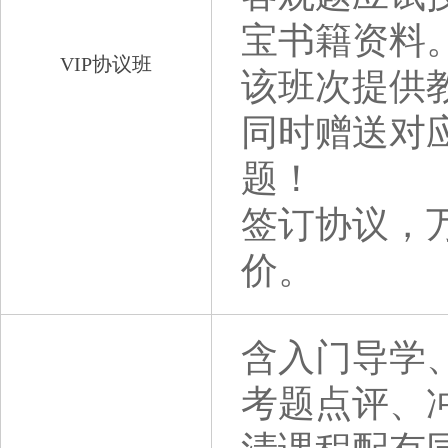
宝书籍资料
VIP协议班
该班次提供
同时赠送对
题！
签订协议，
价。
含入门导学
考题点评、