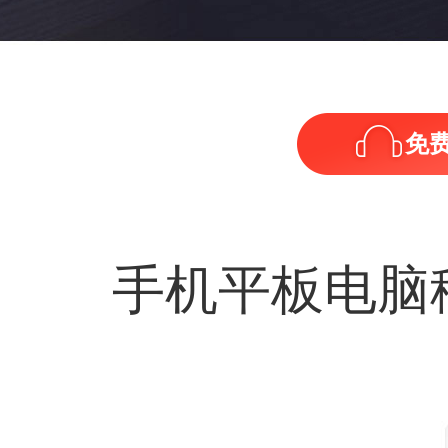
免
手机平板电脑