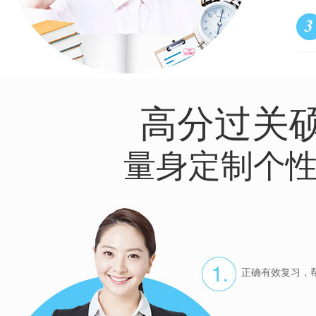
高分过关
量身定制个性
正确有效复习，