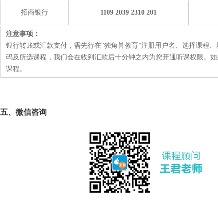
招商银行
1109 2039 2310 201
注意事项：
银行转账或汇款支付，需先行在“独角兽教育”注册用户名、选择课程
码及所选课程，我们会在收到汇款后十分钟之内为您开通听课权限。如
课程。
五、微信咨询