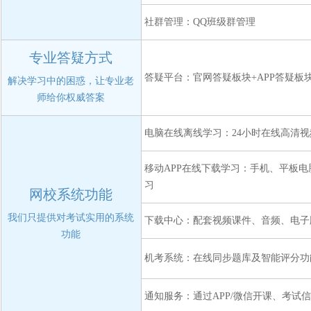
社群管理：QQ班级群管理
专业答疑方式
答疑平台：官网答疑板块+APP答疑板
解决学习中的困惑，让专业老
师给你权威答案
电脑在线离线学习：24小时在线高清
移动APP在线下载学习：手机、平板
习
网校系统功能
我们只提供对考试实用的系统
下载中心：配套视频课件、音频、电子
功能
机考系统：在线同步题库及智能评分功
通知服务：通过APP/微信开课、考试