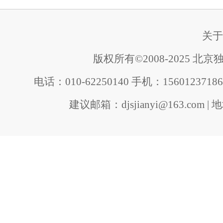
关于
版权所有©2008-2025 
电话：
010-62250140 手机：1560123
建议邮箱：djsjianyi@163.com
|