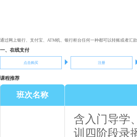
通过网上银行、支付宝、ATM机、银行柜台任何一种都可以转账或者汇
一、在线支付
点击购买
注册
课程推荐
班次名称
含入门导学
训四阶段录