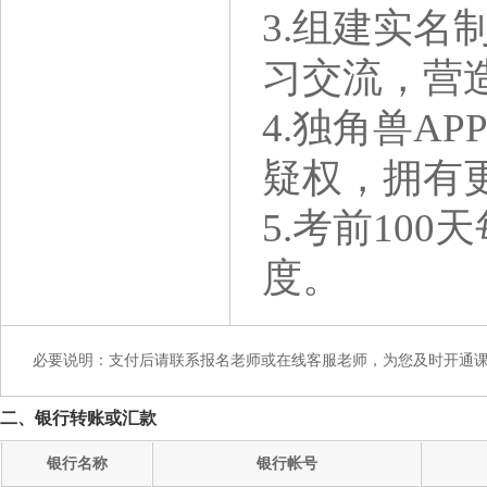
3.组建实名
习交流，营
4.独角兽A
疑权，拥有
5.考前10
度。
必要说明：支付后请联系报名老师或在线客服老师，为您及时开通
二、银行转账或汇款
银行名称
银行帐号