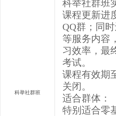
科举社群班
课程更新进
QQ群；同
等服务内容
习效率，最
考试。
课程有效期至
关闭。
科举社群班
适合群体：
特别适合零