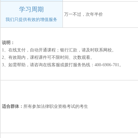
学习周期
万一不过，次年半价
我们只提供有效的增值服务
说明：
1、在线支付，自动开通课程；银行汇款，请及时联系网校。
2、有效期内，课程课件可不限时间、次数观看。
3、如需帮助，请咨询在线客服或拨打服务热线：400-6906-701。
适合群体：
所有参加法律职业资格考试的考生