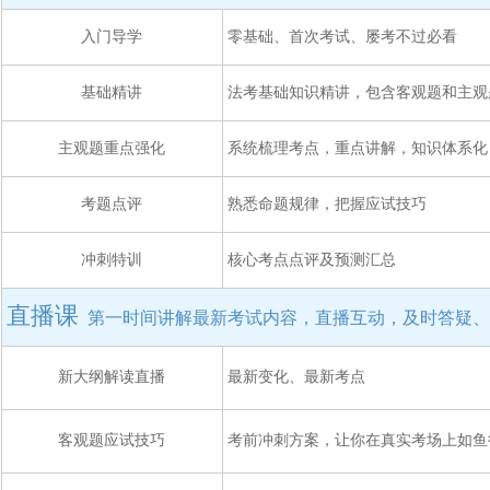
入门导学
零基础、首次考试、屡考不过必看
基础精讲
法考基础知识精讲，包含客观题和主观
主观题重点强化
系统梳理考点，重点讲解，知识体系化
考题点评
熟悉命题规律，把握应试技巧
冲刺特训
核心考点点评及预测汇总
直播课
第一时间讲解最新考试内容，直播互动，及时答疑、
新大纲解读直播
最新变化、最新考点
客观题应试技巧
考前冲刺方案，让你在真实考场上如鱼