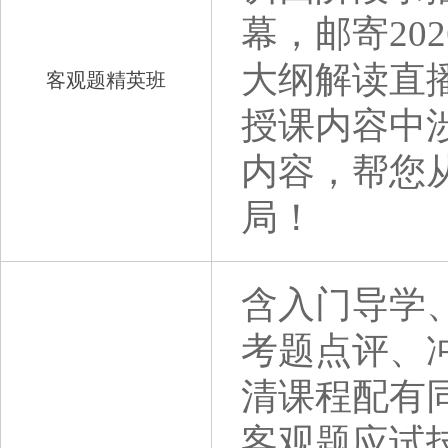
幕，邮寄20
大纲解读直
客观题精英班
授课内容中
内容，帮您
局！
含入门导学
考题点评、
清课程配有
客观题应试技