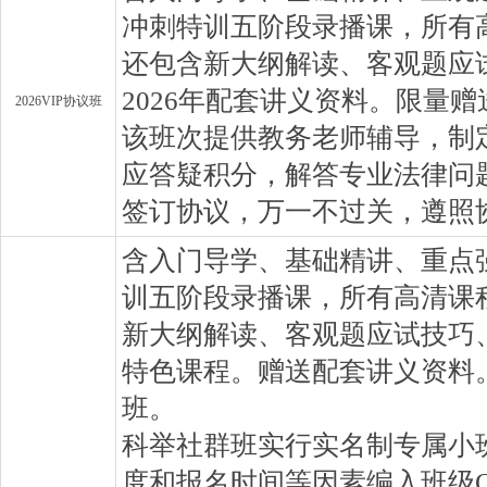
冲刺特训五阶段录播课，所有
还包含新大纲解读、客观题应
2026年配套讲义资料。限量
2026VIP协议班
该班次提供教务老师辅导，制
应答疑积分，解答专业法律问
签订协议，万一不过关，遵照
含入门导学、基础精讲、重点
训五阶段录播课，所有高清课
新大纲解读、客观题应试技巧
特色课程。赠送配套讲义资料
班。
科举社群班实行实名制专属小
度和报名时间等因素编入班级