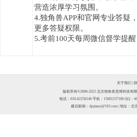
营造浓厚学习氛围。
4.独角兽APP和官网专业答
更多答疑权限。
5.考前100天每周微信督学提
关于我们
|
版权所有©2008-2025 北京独角兽思维科技有
电话：
010-62250140 手机：15601237186 
建议邮箱：djsjianyi@163.com
| 地址：北