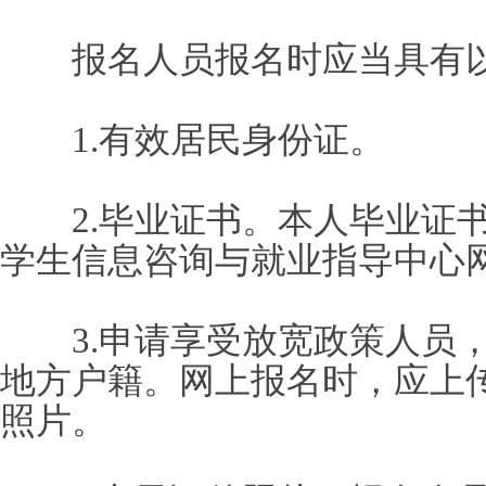
报名人员报名时应当具有以
1.有效居民身份证。
2.毕业证书。本人毕业证书
学生信息咨询与就业指导中心
3.申请享受放宽政策人员，
地方户籍。网上报名时，应上
照片。