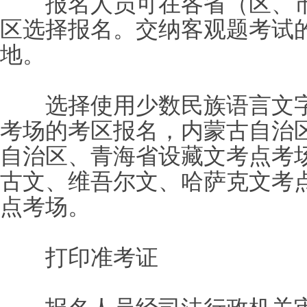
报名人员可在各省（区、市
区选择报名。交纳客观题考试
地。
选择使用少数民族语言文字
考场的考区报名，内蒙古自治
自治区、青海省设藏文考点考
古文、维吾尔文、哈萨克文考
点考场。
打印准考证