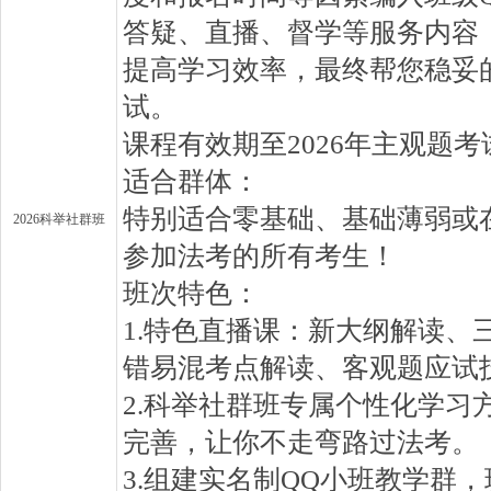
答疑、直播、督学等服务内容
提高学习效率，最终帮您稳妥
试。
课程有效期至2026年主观题
适合群体：
特别适合零基础、基础薄弱或
2026科举社群班
参加法考的所有考生！
班次特色：
1.特色直播课：新大纲解读、
错易混考点解读、客观题应试
2.科举社群班专属个性化学习
完善，让你不走弯路过法考。
3.组建实名制QQ小班教学群