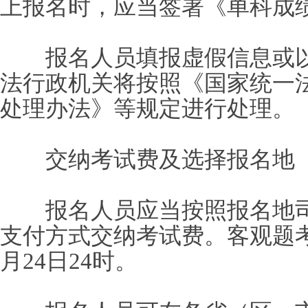
上报名时，应当签署《单科成
报名人员填报虚假信息或以
法行政机关将按照《国家统一
处理办法》等规定进行处理。
交纳考试费及选择报名地
报名人员应当按照报名地司
支付方式交纳考试费。客观题
月24日24时。