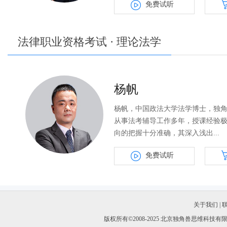
免费试听
法律职业资格考试 · 理论法学
杨帆
杨帆，中国政法大学法学博士，独
从事法考辅导工作多年，授课经验
向的把握十分准确，其深入浅出...
免费试听
关于我们
|
版权所有©2008-2025 北京独角兽思维科技有