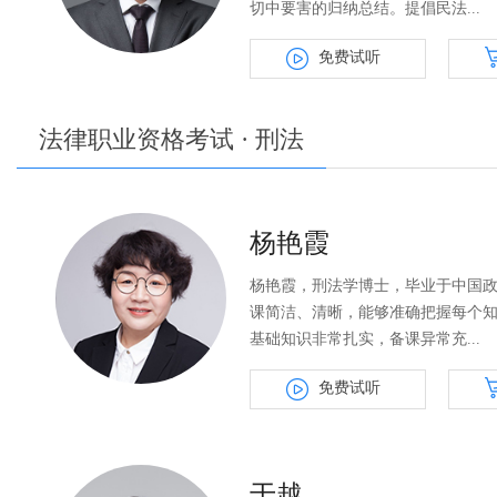
切中要害的归纳总结。提倡民法...
免费试听
法律职业资格考试 · 刑法
杨艳霞
杨艳霞，刑法学博士，毕业于中国
课简洁、清晰，能够准确把握每个
基础知识非常扎实，备课异常充...
免费试听
于越