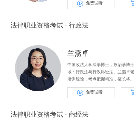
免费试听
法律职业资格考试 · 行政法
兰燕卓
中国政法大学法学博士，政治学博士
域：行政法与行政诉讼法。兰燕卓
培训经验，考点把握精准，擅长将...
免费试听
法律职业资格考试 · 商经法