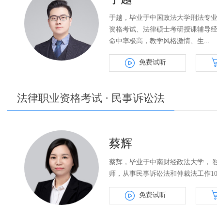
于越，毕业于中国政法大学刑法专
资格考试、法律硕士考研授课辅导
命中率极高，教学风格激情、生...
免费试听
法律职业资格考试 · 民事诉讼法
蔡辉
蔡辉，毕业于中南财经政法大学， 
师，从事民事诉讼法和仲裁法工作10余
免费试听