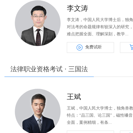
李文涛
李文涛，中国人民大学博士后，独
对法考的命题规律有较深入的研究
难点把握全面、理解深刻，教学...
免费试听
法律职业资格考试 · 三国法
王斌
王斌，中国人民大学博士，独角兽
特点：“品三国、论三国”，磁性嗓
全面，案例精细，有条...