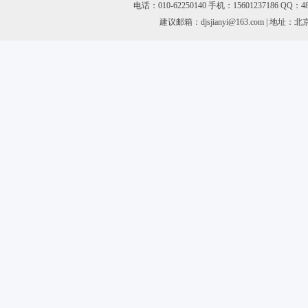
电话：
010-62250140 手机：15601237186 
建议邮箱：djsjianyi@163.com
| 地址：北